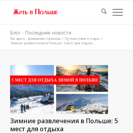
Блог - Последние новости
Вы здесь:
Домашняя страница
/
Путешествия и отдых
/
Зимние развлечения в Польше: 5 мест для отдыха...
Зимние развлечения в Польше: 5
мест для отдыха