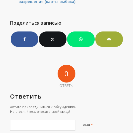
разрешения (карты рыбака)
Поделиться записью
0
ОТВЕТЫ
Ответить
Хотите присоединиться к обсуждению?
Не стесняйтесь вносить свой вклад!
*
Имя