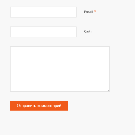
*
Email
Сайт