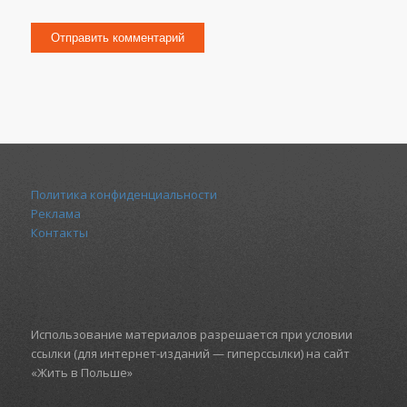
Политика конфиденциальности
Реклама
Контакты
Использование материалов разрешается при условии
ссылки (для интернет-изданий — гиперссылки) на сайт
«Жить в Польше»