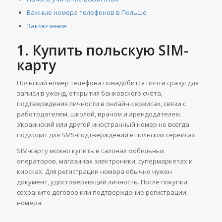
Важные номера телефонов в Польше
Заключение
1. Купить польскую SIM-
карту
Польский номер телефона понадобится почти сразу: для
записи в ужонд, открытия банковского счёта,
подтверждения личности в онлайн-сервисах, связи с
работодателем, школой, врачом и арендодателем.
Украинский или другой иностранный номер не всегда
подходит для SMS-подтверждений в польских сервисах.
SIM-карту можно купить в салонах мобильных
операторов, магазинах электроники, супермаркетах и
киосках. Для регистрации номера обычно нужен
документ, удостоверяющий личность. После покупки
сохраните договор или подтверждение регистрации
номера.