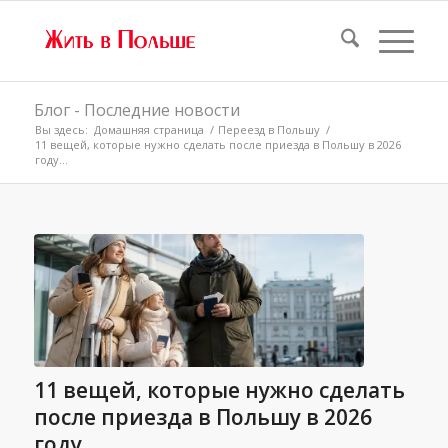
Блог - Последние новости
Вы здесь:
Домашняя страница
/
Переезд в Польшу
/
11 вещей, которые нужно сделать после приезда в Польшу в 2026
году...
11 вещей, которые нужно сделать
после приезда в Польшу в 2026
году