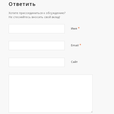
Ответить
Хотите присоединиться к обсуждению?
Не стесняйтесь вносить свой вклад!
*
Имя
*
Email
Сайт