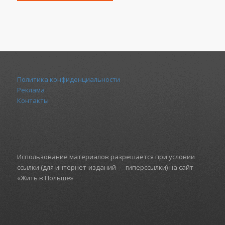
Политика конфиденциальности
Реклама
Контакты
Использование материалов разрешается при условии
ссылки (для интернет-изданий — гиперссылки) на сайт
«Жить в Польше»