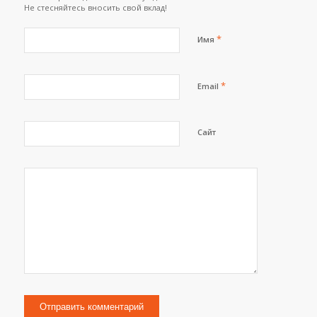
Не стесняйтесь вносить свой вклад!
*
Имя
*
Email
Сайт