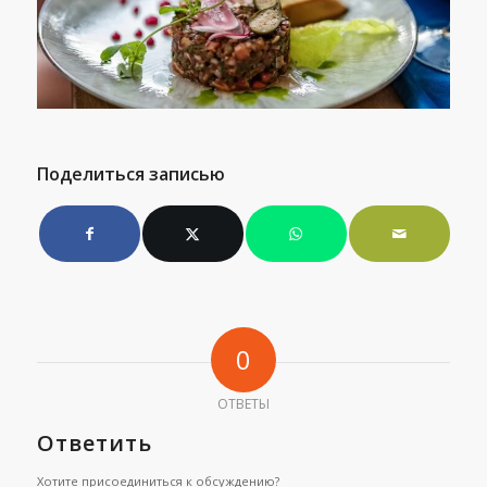
Поделиться записью
0
ОТВЕТЫ
Ответить
Хотите присоединиться к обсуждению?