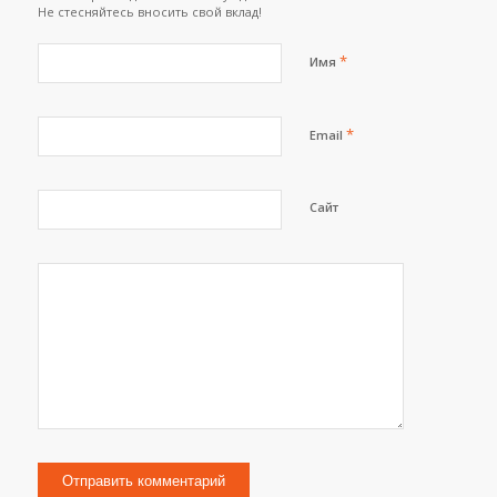
Не стесняйтесь вносить свой вклад!
*
Имя
*
Email
Сайт