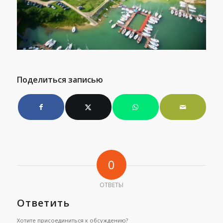
Поделиться записью
0
ОТВЕТЫ
Ответить
Хотите присоединиться к обсуждению?