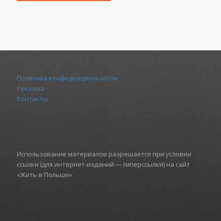
Политика конфиденциальности
Реклама
Контакты
Использование материалов разрешается при условии
ссылки (для интернет-изданий — гиперссылки) на сайт
«Жить в Польше»