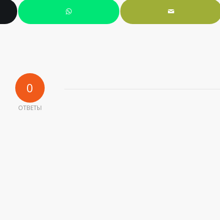
0
ОТВЕТЫ