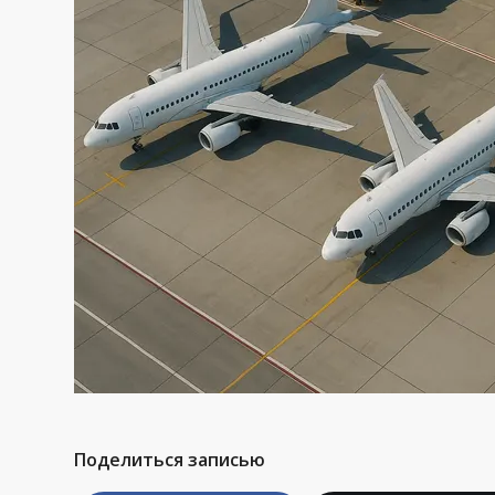
Поделиться записью