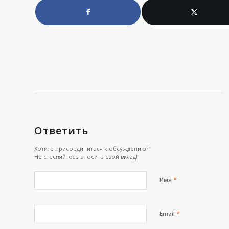
Ответить
Хотите присоединиться к обсуждению?
Не стесняйтесь вносить свой вклад!
*
Имя
*
Email