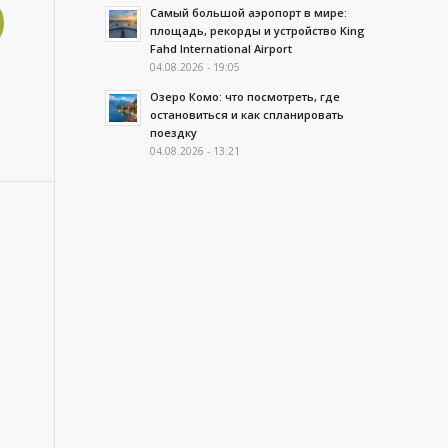
Самый большой аэропорт в мире:
площадь, рекорды и устройство King
Fahd International Airport
04.08.2026 - 19:05
Озеро Комо: что посмотреть, где
остановиться и как спланировать
поездку
04.08.2026 - 13:21