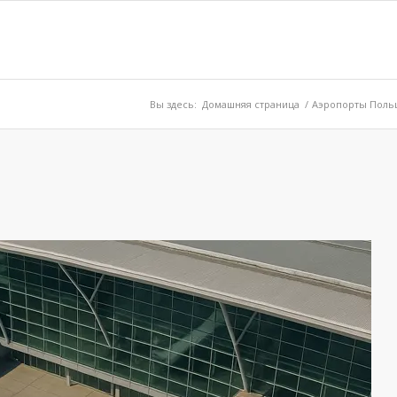
Вы здесь:
Домашняя страница
/
Аэропорты Польш