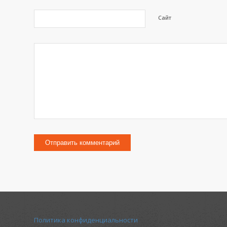
Сайт
Политика конфиденциальности