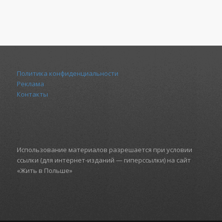
Политика конфиденциальности
Реклама
Контакты
Использование материалов разрешается при условии
ссылки (для интернет-изданий — гиперссылки) на сайт
«Жить в Польше»