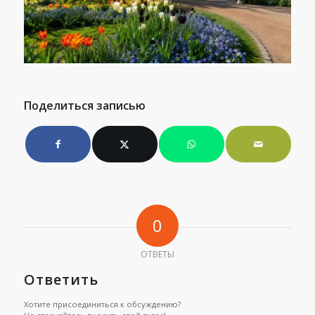
Поделиться записью
0
ОТВЕТЫ
Ответить
Хотите присоединиться к обсуждению?