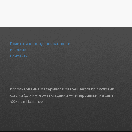
Политика конфиденциальности
Реклама
Контакты
Использование материалов разрешается при условии
ссылки (для интернет-изданий — гиперссылки) на сайт
«Жить в Польше»