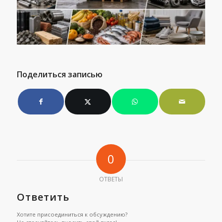
Поделиться записью
0
ОТВЕТЫ
Ответить
Хотите присоединиться к обсуждению?