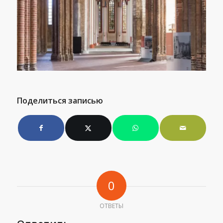
Поделиться записью
0
ОТВЕТЫ