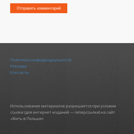
Политика конфиденциальности
Реклама
Контакты
Использование материалов разрешается при условии
ссылки (для интернет-изданий — гиперссылки) на сайт
«Жить в Польше»