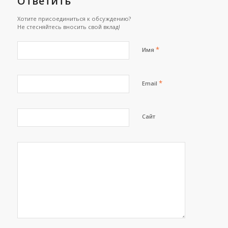
Ответить
Хотите присоединиться к обсуждению?
Не стесняйтесь вносить свой вклад!
*
Имя
*
Email
Сайт