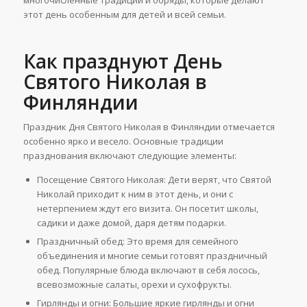
этот день особенным для детей и всей семьи.
Как празднуют День
Святого Николая в
Финляндии
Праздник Дня Святого Николая в Финляндии отмечается
особенно ярко и весело. Основные традиции
празднования включают следующие элементы:
Посещение Святого Николая: Дети верят, что Святой
Николай приходит к ним в этот день, и они с
нетерпением ждут его визита. Он посетит школы,
садики и даже домой, даря детям подарки.
Праздничный обед: Это время для семейного
объединения и многие семьи готовят праздничный
обед. Популярные блюда включают в себя лосось,
всевозможные салаты, орехи и сухофрукты.
Гирлянды и огни: Большие яркие гирлянды и огни