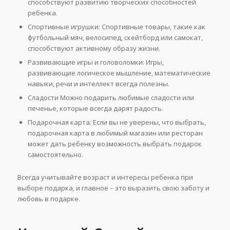
способствуют развитию творческих способностей
ребенка.
Спортивные игрушки: Спортивные товары, такие как
футбольный мяч, велосипед, скейтборд или самокат,
способствуют активному образу жизни.
Развивающие игры и головоломки: Игры,
развивающие логическое мышление, математические
навыки, речи и интеллект всегда полезны.
Сладости Можно подарить любимые сладости или
печенье, которые всегда дарят радость.
Подарочная карта: Если вы не уверены, что выбрать,
подарочная карта в любимый магазин или ресторан
может дать ребенку возможность выбрать подарок
самостоятельно.
Всегда учитывайте возраст и интересы ребенка при
выборе подарка, и главное – это выразить свою заботу и
любовь в подарке.