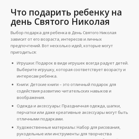
Что подарить ребенку на
день Святого Николая
Выбор подарка для ребенка в День Святого Николая
зависит от его возраста, интересов и личных
предпочтений. Вот несколько идей, которые могут
пригодиться:
Игрушки: Подарок в виде игрушек всегда радует детей.
Выберите игрушку, которая соответствует возрасту и
интересам ребенка.
Книги: Детские книги – это отличный подарок для
содействия развитию читательских навыков и
воображения.
Одежда и аксессуары: Праздничная одежда, шапки,
перчатки или даже креативные аксессуары могут быть
отличными подарками.
Художественные материалы: Набор для рисования,
рукодельные или инструменты для творчества