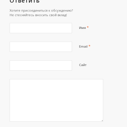
Ответить
Хотите присоединиться к обсуждению?
Не стесняйтесь вносить свой вклад!
*
Имя
*
Email
Сайт