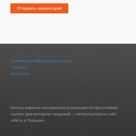
Политика конфиденциальности
Реклама
Контакты
Использование материалов разрешается при условии
ссылки (для интернет-изданий — гиперссылки) на сайт
«Жить в Польше»