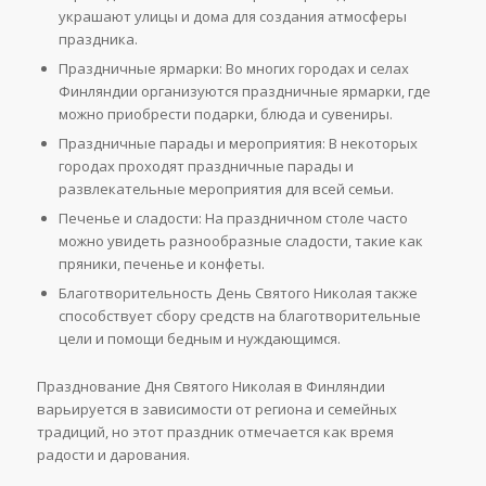
украшают улицы и дома для создания атмосферы
праздника.
Праздничные ярмарки: Во многих городах и селах
Финляндии организуются праздничные ярмарки, где
можно приобрести подарки, блюда и сувениры.
Праздничные парады и мероприятия: В некоторых
городах проходят праздничные парады и
развлекательные мероприятия для всей семьи.
Печенье и сладости: На праздничном столе часто
можно увидеть разнообразные сладости, такие как
пряники, печенье и конфеты.
Благотворительность День Святого Николая также
способствует сбору средств на благотворительные
цели и помощи бедным и нуждающимся.
Празднование Дня Святого Николая в Финляндии
варьируется в зависимости от региона и семейных
традиций, но этот праздник отмечается как время
радости и дарования.