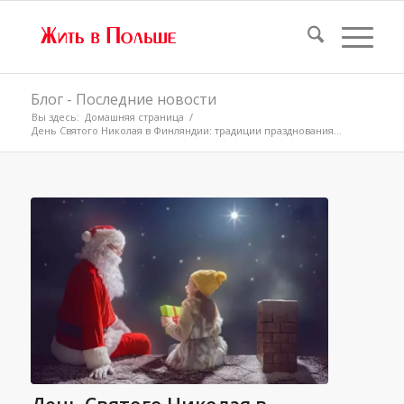
Блог - Последние новости
Вы здесь:
Домашняя страница
/
День Святого Николая в Финляндии: традиции празднования...