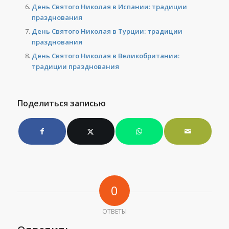
День Святого Николая в Испании: традиции
празднования
День Святого Николая в Турции: традиции
празднования
День Святого Николая в Великобритании:
традиции празднования
Поделиться записью
0
ОТВЕТЫ