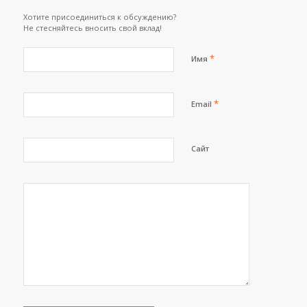
Хотите присоединиться к обсуждению?
Не стесняйтесь вносить свой вклад!
*
Имя
*
Email
Сайт