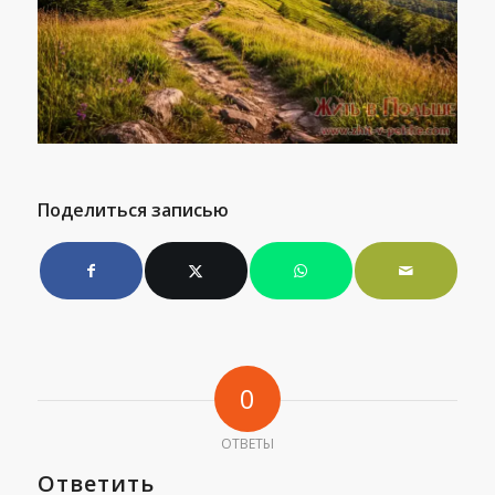
Поделиться записью
0
ОТВЕТЫ
Ответить