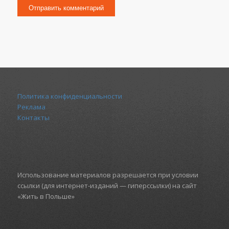
Политика конфиденциальности
Реклама
Контакты
Использование материалов разрешается при условии
ссылки (для интернет-изданий — гиперссылки) на сайт
«Жить в Польше»