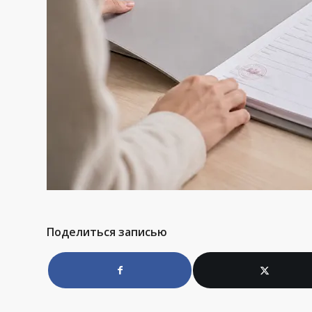
Поделиться записью