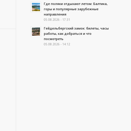
Где поляки отдыхают летом: Балтика,
горы и популярные зарубежные
направления
05.08.2026 - 17:31
Гейдельбергский замок: билеты, часы
работы, как добраться и что
посмотреть
05.08.2026 - 14:12