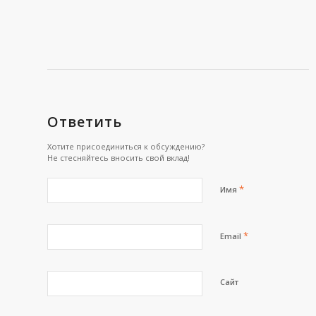
Ответить
Хотите присоединиться к обсуждению?
Не стесняйтесь вносить свой вклад!
*
Имя
*
Email
Сайт