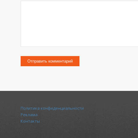
Политика конфиденциальности
Реклама
Контакты