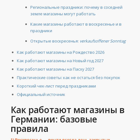
Региональные праздники: почему в соседней
земле магазины могут работать
Какие магазины работают в воскресенье и в
праздники
Открытые воскресенья:
verkaufsoffener Sonntag
Как работают магазины на Рождество 2026
Как работают магазины на Новый год 2027
Как работают магазины на Пасху 2027
Практические советы: как не остаться без покупок
Короткий чек-лист перед праздниками
Официальный источник
Как работают магазины в
Германии: базовые
правила
1) Воскресенье — почти всегда день закрытых