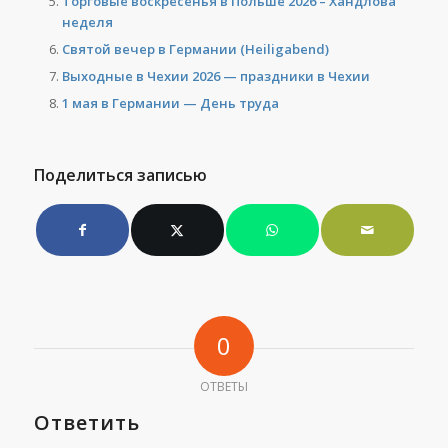
Торговые воскресенья в Польше 2026 – Хандлова
неделя
Святой вечер в Германии (Heiligabend)
Выходные в Чехии 2026 — праздники в Чехии
1 мая в Германии — День труда
Поделиться записью
0
ОТВЕТЫ
Ответить