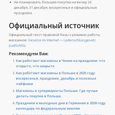
Не планировать большие покупки на вечер 24
декабря, 31 декабря, воскресенье и официальные
праздники.
Официальный источник
Официальный текст правовой базы о режимах работы
магазинов:
Gesetze im Internet — Ladenschlussgesetz
(LadSchlG)
.
Рекомендуем Вам:
Как работают магазины в Чехии на праздники: что
открыто, что закрыто
Как работают магазины в Польше в 2025 году:
воскресенья, праздники, декабрь и полезные
лайфхаки
Магазины и супермаркеты Польши. Где лучше
делать покупки в Польше.
Праздники и выходные дни в Германии в 2026 году:
календарь по федеральным землям