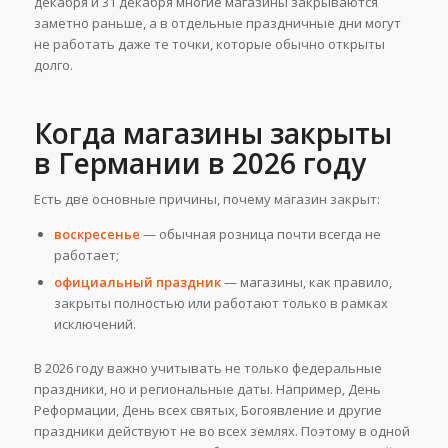
декабря и 31 декабря многие магазины закрываются
заметно раньше, а в отдельные праздничные дни могут
не работать даже те точки, которые обычно открыты
долго.
Когда магазины закрыты
в Германии в 2026 году
Есть две основные причины, почему магазин закрыт:
воскресенье
— обычная розница почти всегда не
работает;
официальный праздник
— магазины, как правило,
закрыты полностью или работают только в рамках
исключений.
В 2026 году важно учитывать не только федеральные
праздники, но и региональные даты. Например, День
Реформации, День всех святых, Богоявление и другие
праздники действуют не во всех землях. Поэтому в одной