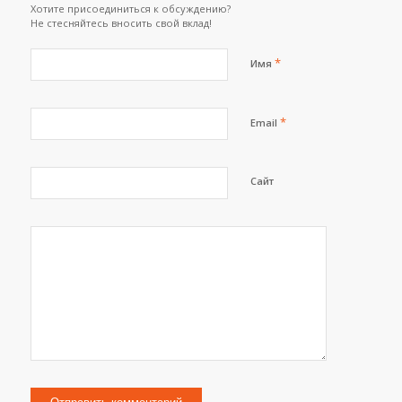
Хотите присоединиться к обсуждению?
Не стесняйтесь вносить свой вклад!
*
Имя
*
Email
Сайт