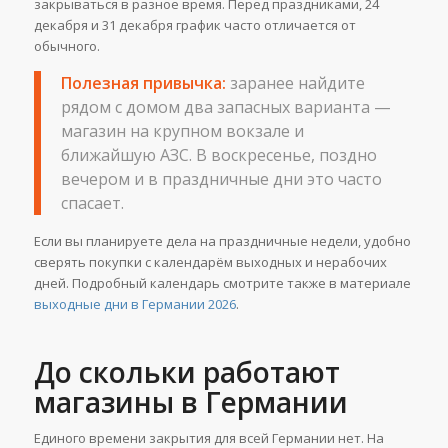
закрываться в разное время. Перед праздниками, 24
декабря и 31 декабря график часто отличается от
обычного.
Полезная привычка:
заранее найдите
рядом с домом два запасных варианта —
магазин на крупном вокзале и
ближайшую АЗС. В воскресенье, поздно
вечером и в праздничные дни это часто
спасает.
Если вы планируете дела на праздничные недели, удобно
сверять покупки с календарём выходных и нерабочих
дней. Подробный календарь смотрите также в материале
выходные дни в Германии 2026
.
До скольки работают
магазины в Германии
Единого времени закрытия для всей Германии нет. На