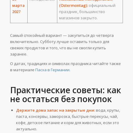
марта
(Ostermontag):
официальный
2027
праздник, большинство
магазинов закрыто.
Самый спокойный вариант — закупиться до четверга
включительно. Субботу лучше оставить только для
свежих продуктов и того, что вы не смогли купить
заранее.
О датах, традициях и символах праздника читайте также
в материале
Пасха в Германии
.
Практические советы: как
не остаться без покупок
Держите дома запас на закрытые дни:
вода, крупы,
паста, консервы, заморозка, быстрые перекусы, чай,
кофе, детское питание и корм для животных, если это
актуально.