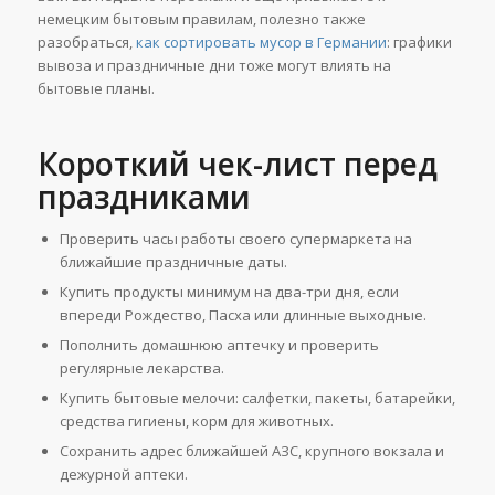
немецким бытовым правилам, полезно также
разобраться,
как сортировать мусор в Германии
: графики
вывоза и праздничные дни тоже могут влиять на
бытовые планы.
Короткий чек-лист перед
праздниками
Проверить часы работы своего супермаркета на
ближайшие праздничные даты.
Купить продукты минимум на два-три дня, если
впереди Рождество, Пасха или длинные выходные.
Пополнить домашнюю аптечку и проверить
регулярные лекарства.
Купить бытовые мелочи: салфетки, пакеты, батарейки,
средства гигиены, корм для животных.
Сохранить адрес ближайшей АЗС, крупного вокзала и
дежурной аптеки.