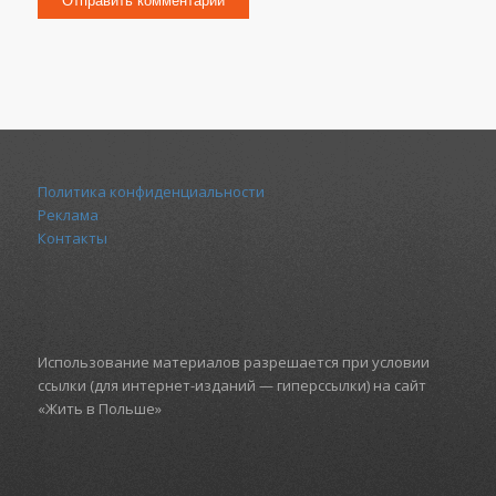
Политика конфиденциальности
Реклама
Контакты
Использование материалов разрешается при условии
ссылки (для интернет-изданий — гиперссылки) на сайт
«Жить в Польше»