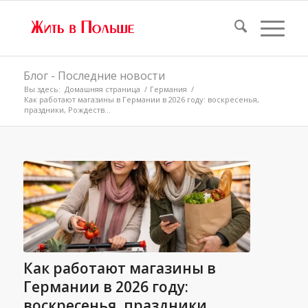
Блог - Последние новости
Вы здесь:
Домашняя страница
/
Германия
/
Как работают магазины в Германии в 2026 году: воскресенья,
праздники, Рождеств...
Как работают магазины в
Германии в 2026 году:
воскресенья, праздники,