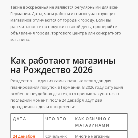
Такие воскресенья не являются регулярными для всей
Германии. Даты, часы работы и список участвующих
магазинов отличаются от города к городу. Если вы
рассчитываете на покупки в такой день, проверяйте
объявления города, торгового центра или конкретного
магазина.
Как работают магазины
на Рождество 2026
Рождество — один из самых важных периодов для
планирования покупок в Германии. В 2026 году ситуация
особенно неудобная для тех, кто привык закупаться в
последний момент: после 24 декабря идут два
праздничных дня и воскресенье.
ДАТА
ЧТО ЭТО
КАК ОБЫЧНО С
МАГАЗИНАМИ
24 декабря
Сочельник
Многие магазины