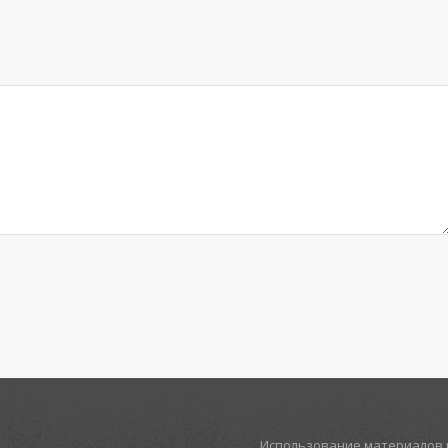
Использование материалов р