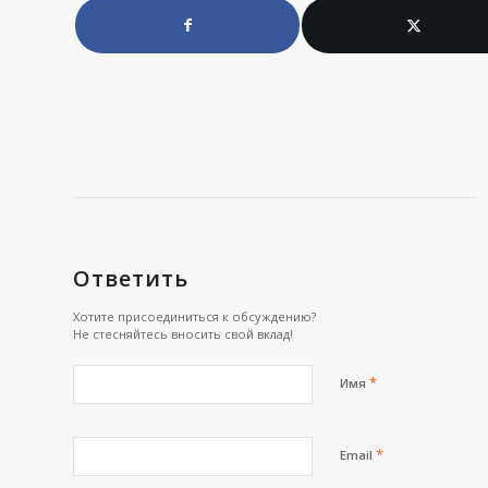
Ответить
Хотите присоединиться к обсуждению?
Не стесняйтесь вносить свой вклад!
*
Имя
*
Email