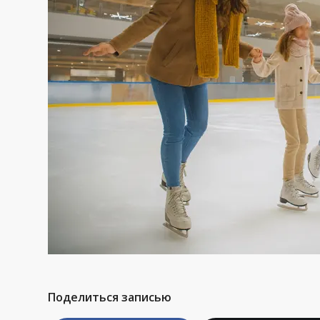
Поделиться записью