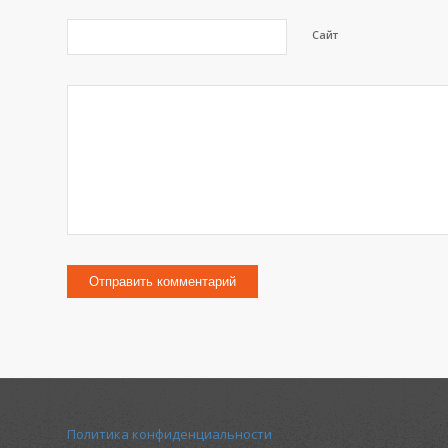
Сайт
Политика конфиденциальности