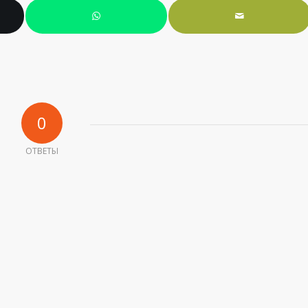
0
ОТВЕТЫ