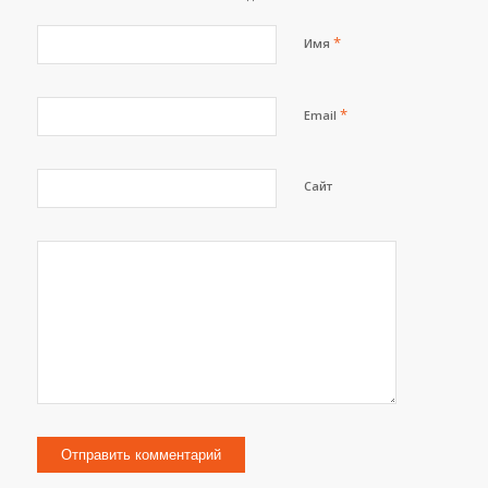
*
Имя
*
Email
Сайт