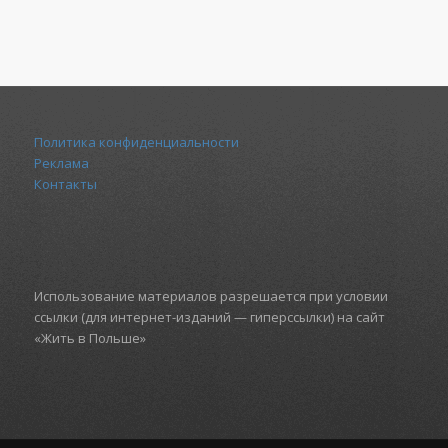
Политика конфиденциальности
Реклама
Контакты
Использование материалов разрешается при условии
ссылки (для интернет-изданий — гиперссылки) на сайт
«Жить в Польше»