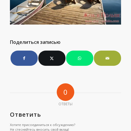
Поделиться записью
0
ОТВЕТЫ
Ответить
Хотите присоединиться к обсуждению?
Не стесняйтесь вносить свой вклад!