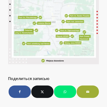
Поделиться записью