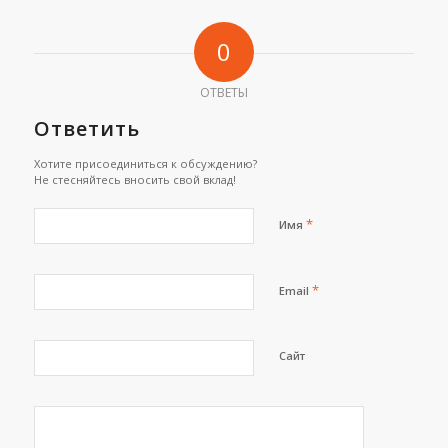
0
ОТВЕТЫ
Ответить
Хотите присоединиться к обсуждению?
Не стесняйтесь вносить свой вклад!
*
Имя
*
Email
Сайт