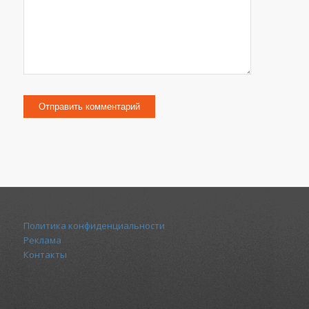
Политика конфиденциальности
Реклама
Контакты