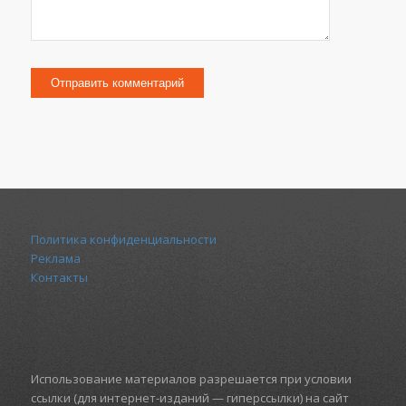
Политика конфиденциальности
Реклама
Контакты
Использование материалов разрешается при условии
ссылки (для интернет-изданий — гиперссылки) на сайт