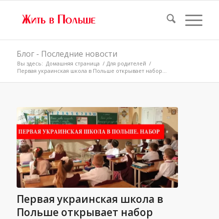
Блог - Последние новости
Вы здесь:
Домашняя страница
/
Для родителей
/
Первая украинская школа в Польше открывает набор...
Первая украинская школа в
Польше открывает набор