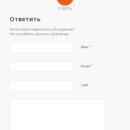
ОТВЕТЫ
Ответить
Хотите присоединиться к обсуждению?
Не стесняйтесь вносить свой вклад!
*
Имя
*
Email
Сайт