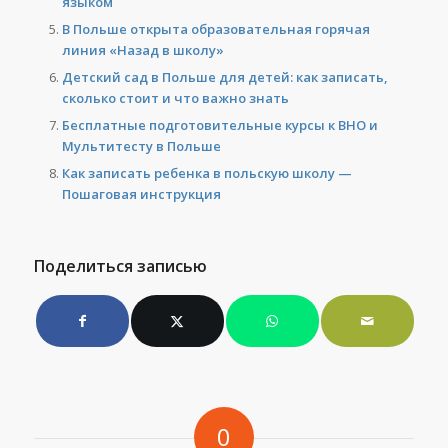
языком
В Польше открыта образовательная горячая
линия «Назад в школу»
Детский сад в Польше для детей: как записать,
сколько стоит и что важно знать
Бесплатные подготовительные курсы к ВНО и
Мультитесту в Польше
Как записать ребенка в польскую школу —
Пошаговая инструкция
Поделиться записью
0