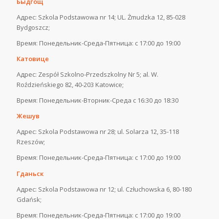
Быдгощ
Адрес: Szkola Podstawowa nr 14; UL. Żmudzka 12, 85-028
Bydgoszcz;
Время: Понедельник-Среда-Пятница: с 17:00 до 19:00
Катовице
Адрес: Zespół Szkolno-Przedszkolny Nr 5; al. W.
Roździeńskiego 82, 40-203 Katowice;
Время: Понедельник-Вторник-Среда с 16:30 до 18:30
Жешув
Адрес: Szkola Podstawowa nr 28; ul. Solarza 12, 35-118
Rzeszów;
Время: Понедельник-Среда-Пятница: с 17:00 до 19:00
Гданьск
Адрес: Szkola Podstawowa nr 12; ul. Człuchowska 6, 80-180
Gdańsk;
Время: Понедельник-Среда-Пятница: с 17:00 до 19:00