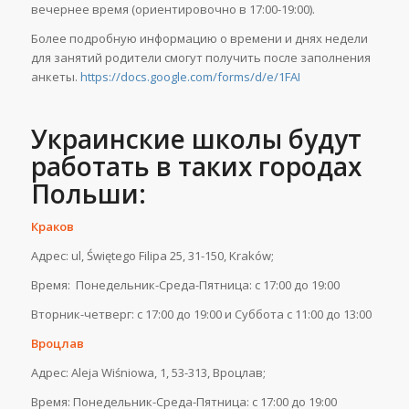
вечернее время (ориентировочно в 17:00-19:00).
Более подробную информацию о времени и днях недели
для занятий родители смогут получить после заполнения
анкеты.
https://docs.google.com/forms/d/e/1FAI
Украинские школы будут
работать в таких городах
Польши:
Краков
Адрес: ul, Świętego Filipa 25, 31-150, Kraków;
Время: Понедельник-Среда-Пятница: с 17:00 до 19:00
Вторник-четверг: с 17:00 до 19:00 и Суббота с 11:00 до 13:00
Вроцлав
Адрес: Aleja Wiśniowa, 1, 53-313, Вроцлав;
Время: Понедельник-Среда-Пятница: с 17:00 до 19:00