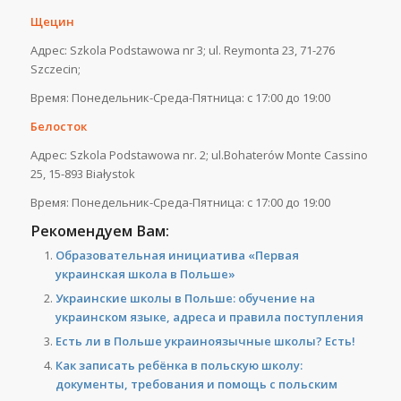
Щецин
Адрес: Szkola Podstawowa nr 3; ul. Reymonta 23, 71-276
Szczecin;
Время: Понедельник-Среда-Пятница: с 17:00 до 19:00
Белосток
Адрес: Szkola Podstawowa nr. 2; ul.Bohaterów Monte Cassino
25, 15-893 Białystok
Время: Понедельник-Среда-Пятница: с 17:00 до 19:00
Рекомендуем Вам:
Образовательная инициатива «Первая
украинская школа в Польше»
Украинские школы в Польше: обучение на
украинском языке, адреса и правила поступления
Есть ли в Польше украиноязычные школы? Есть!
Как записать ребёнка в польскую школу:
документы, требования и помощь с польским