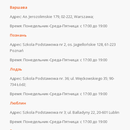
Варшава
Адрес: Ал. Jerozolimskie 179, 02-222, Warszawa;
Время: Понедельник-Среда-Пятница: с 17:00 до 19:00
Познань
Адрес: Szkola Podstawowa nr 2, os. Jagiellońskie 128, 61-223
Poznań
Время: Понедельник-Среда-Пятница: с 17:00 до 19:00
Лодзь
Адрес: Szkola Podstawowa nr. 36; ul. Więckowskiego 35; 90-
734 Łódź;
Время: Понедельник-Среда-Пятница: с 17:00 до 19:00
Люблин
Адрес: Szkola Podstawowa nr 3; ul. Balladyny 22, 20-601 Lublin
Время: Понедельник-Среда-Пятница: с 17:00 до 19:00