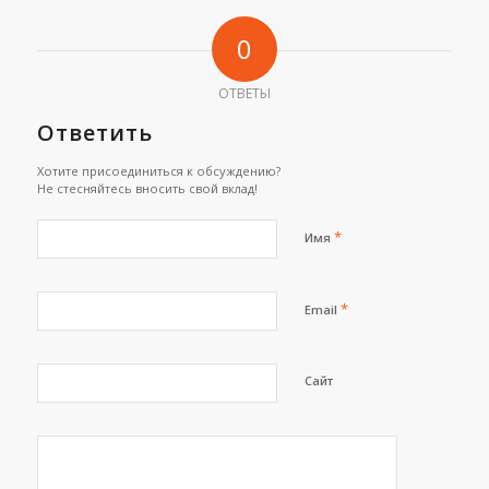
0
ОТВЕТЫ
Ответить
Хотите присоединиться к обсуждению?
Не стесняйтесь вносить свой вклад!
*
Имя
*
Email
Сайт