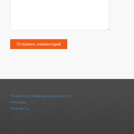
Политика конфиденциальности
Реклама
Контакты