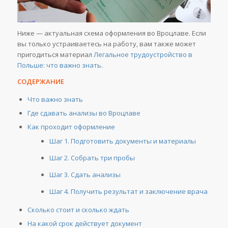
Ниже — актуальная схема оформления во Вроцлаве. Если
вы только устраиваетесь на работу, вам также может
пригодиться материал
Легальное трудоустройство в
Польше: что важно знать
.
СОДЕРЖАНИЕ
Что важно знать
Где сдавать анализы во Вроцлаве
Как проходит оформление
Шаг 1. Подготовить документы и материалы
Шаг 2. Собрать три пробы
Шаг 3. Сдать анализы
Шаг 4. Получить результат и заключение врача
Сколько стоит и сколько ждать
На какой срок действует документ