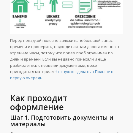
Перед поездкой полезно заложить небольшой запас
времени и проверить, подходит ли вам дорога именно в
утренние часы, потому что приём проб ограничен по
дням и времени. Если вы недавно приехали и ещё
разбираетесь с первыми документами, может
пригодиться материал
Что нужно сделать в Польше в
первую очередь
.
Как проходит
оформление
Шаг 1. Подготовить документы и
материалы