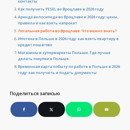
контакты
Как получить PESEL во Вроцлаве в 2026 году
Аренда велосипеда во Вроцлаве в 2026 году: цены,
правила и как взять напрокат
Легальная работа во Вроцлаве. Что важно знать?
Ипотека в Польше в 2026 году: как взять квартиру в
кредит пошагово
Магазины и супермаркеты Польши. Где лучше
делать покупки в Польше.
Временная карта побыту по работе в Польше в 2026
году: как получить и подать документы
Поделиться записью