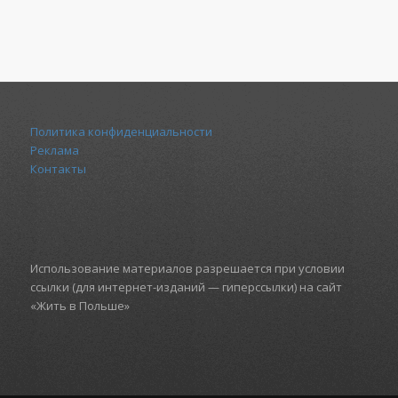
Политика конфиденциальности
Реклама
Контакты
Использование материалов разрешается при условии
ссылки (для интернет-изданий — гиперссылки) на сайт
«Жить в Польше»