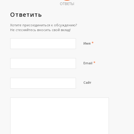
ОТВЕТЫ
Ответить
Хотите присоединиться к обсуждению?
Не стесняйтесь вносить свой вклад!
*
Имя
*
Email
Сайт