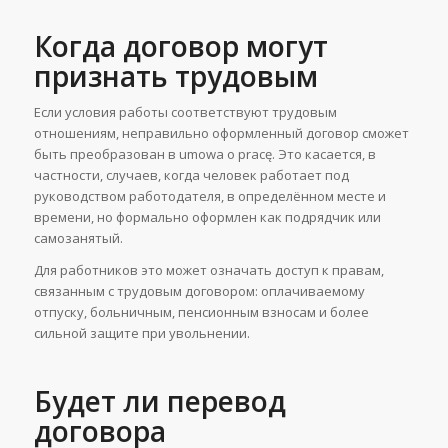
Когда договор могут
признать трудовым
Если условия работы соответствуют трудовым
отношениям, неправильно оформленный договор сможет
быть преобразован в umowa o pracę. Это касается, в
частности, случаев, когда человек работает под
руководством работодателя, в определённом месте и
времени, но формально оформлен как подрядчик или
самозанятый.
Для работников это может означать доступ к правам,
связанным с трудовым договором: оплачиваемому
отпуску, больничным, пенсионным взносам и более
сильной защите при увольнении.
Будет ли перевод
договора