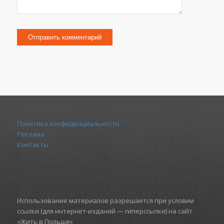
Политика конфиденциальности
Реклама
Контакты
Использование материалов разрешается при условии
ссылки (для интернет-изданий — гиперссылки) на сайт
«Жить в Польше»