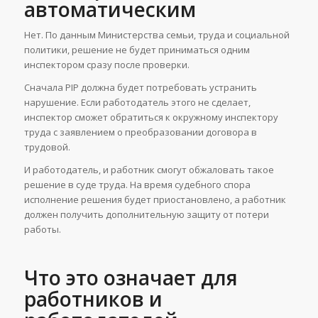
автоматическим
Нет. По данным Министерства семьи, труда и социальной
политики, решение не будет приниматься одним
инспектором сразу после проверки.
Сначала PIP должна будет потребовать устранить
нарушение. Если работодатель этого не сделает,
инспектор сможет обратиться к окружному инспектору
труда с заявлением о преобразовании договора в
трудовой.
И работодатель, и работник смогут обжаловать такое
решение в суде труда. На время судебного спора
исполнение решения будет приостановлено, а работник
должен получить дополнительную защиту от потери
работы.
Что это означает для
работников и