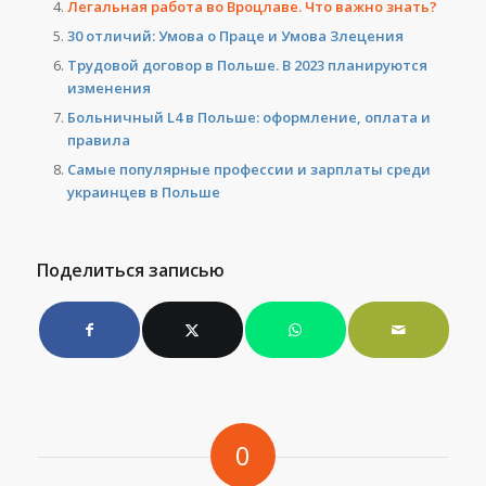
Легальная работа во Вроцлаве. Что важно знать?
30 отличий: Умова о Праце и Умова Злецения
Трудовой договор в Польше. В 2023 планируются
изменения
Больничный L4 в Польше: оформление, оплата и
правила
Самые популярные профессии и зарплаты среди
украинцев в Польше
Поделиться записью
0