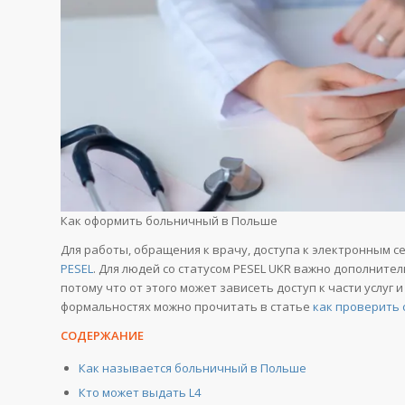
Как оформить больничный в Польше
Для работы, обращения к врачу, доступа к электронным 
PESEL
. Для людей со статусом PESEL UKR важно дополнител
потому что от этого может зависеть доступ к части услу
формальностях можно прочитать в статье
как проверить 
СОДЕРЖАНИЕ
Как называется больничный в Польше
Кто может выдать L4