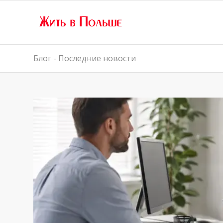
Блог - Последние новости