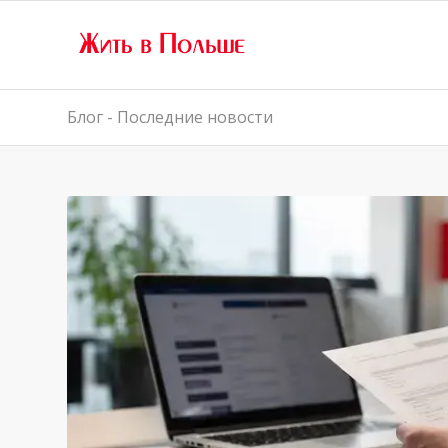
Блог - Последние новости