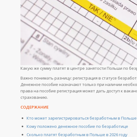
Какую же сумму платят в центре занятости Польши по бе
Важно понимать разницу: регистрация в статусе безработ
Денежное пособие назначают только при наличии необход
права на пособие регистрация может дать доступ к вакан
страхованию.
СОДЕРЖАНИЕ
Кто может зарегистрироваться безработным в Польше
Кому положено денежное пособие по безработице
Сколько платят безработным в Польше в 2026 году