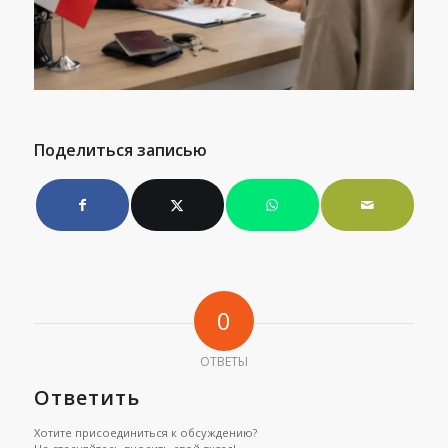
Поделиться записью
0
ОТВЕТЫ
Ответить
Хотите присоединиться к обсуждению?